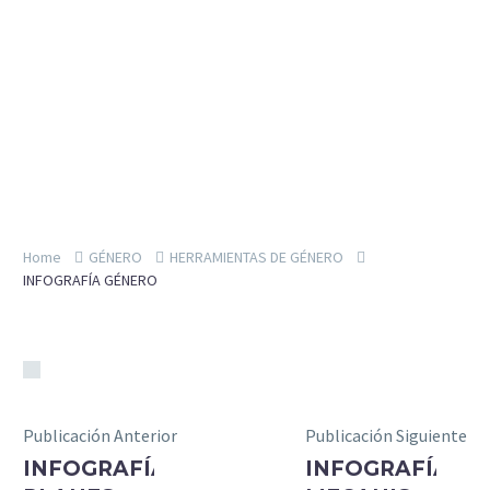
Home
GÉNERO
HERRAMIENTAS DE GÉNERO
INFOGRAFÍA GÉNERO
Publicación Anterior
Publicación Siguiente
INFOGRAFÍA
INFOGRAFÍA