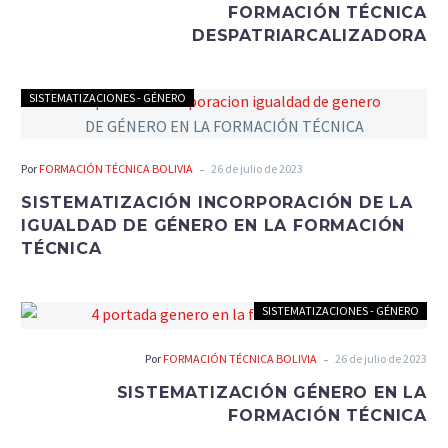
FORMACIÓN TÉCNICA
DESPATRIARCALIZADORA
SISTEMATIZACIONES - GÉNERO
-
Por
FORMACIÓN TÉCNICA BOLIVIA
26 de julio de 2023
SISTEMATIZACIÓN INCORPORACIÓN DE LA
IGUALDAD DE GÉNERO EN LA FORMACIÓN
TÉCNICA
SISTEMATIZACIONES - GÉNERO
-
Por
FORMACIÓN TÉCNICA BOLIVIA
26 de julio de 2023
SISTEMATIZACIÓN GÉNERO EN LA
FORMACIÓN TÉCNICA