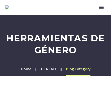
HERRAMIENTAS DE
GÉNERO
Home
GÉNERO
Blog Category