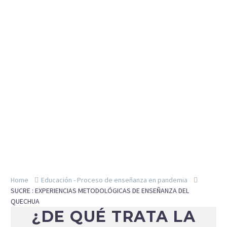
Home
Educación - Proceso de enseñanza en pandemia
SUCRE : EXPERIENCIAS METODOLÓGICAS DE ENSEÑANZA DEL
QUECHUA
¿DE QUÉ TRATA LA