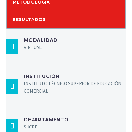
METODOLOGÍA
RESULTADOS
MODALIDAD
VIRTUAL
INSTITUCIÓN
INSTITUTO TÉCNICO SUPERIOR DE EDUCACIÓN
COMERCIAL
DEPARTAMENTO
SUCRE