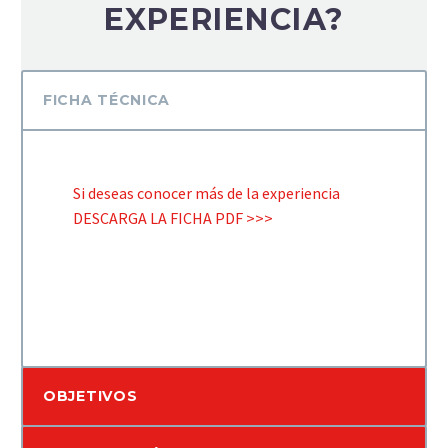
EXPERIENCIA?
FICHA TÉCNICA
Si deseas conocer más de la experiencia
DESCARGA LA FICHA PDF >>>
OBJETIVOS