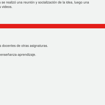
 se realizó una reunión y socialización de la idea, luego una
s videos.
as docentes de otras asignaturas.
e enseñanza-aprendizaje.