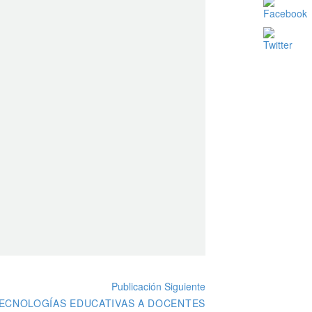
Publicación Siguiente
TECNOLOGÍAS EDUCATIVAS A DOCENTES