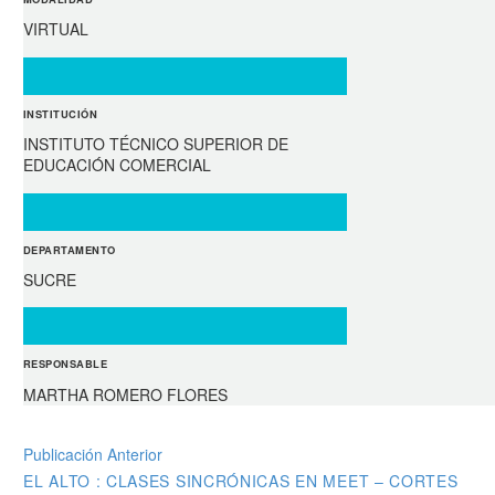
VIRTUAL
INSTITUCIÓN
INSTITUTO TÉCNICO SUPERIOR DE
EDUCACIÓN COMERCIAL
DEPARTAMENTO
SUCRE
RESPONSABLE
MARTHA ROMERO FLORES
Publicación Anterior
EL ALTO : CLASES SINCRÓNICAS EN MEET – CORTES
NAVEGACIÓN