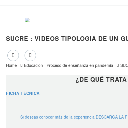
SUCRE : VIDEOS TIPOLOGIA DE UN G
Home
Educación - Proceso de enseñanza en pandemia
SUC
¿DE QUÉ TRATA
FICHA TÉCNICA
Si deseas conocer más de la experiencia DESCARGA LA 