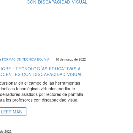
CON DISCAPACIDAD VISUAL
-
r
FORMACIÓN TÉCNICA BOLIVIA
10 de marzo de 2022
UCRE : TECNOLOGÍAS EDUCATIVAS A
OCENTES CON DISCAPACIDAD VISUAL
cursionar en el campo de las herramientas
dácticas tecnológicas virtuales mediante
denadores asistidos por lectores de pantalla
ra los profesores con discapacidad visual
LEER MÁS
 de 2022