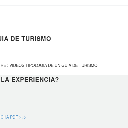
UIA DE TURISMO
RE : VIDEOS TIPOLOGIA DE UN GUIA DE TURISMO
 LA EXPERIENCIA?
FICHA PDF >>>