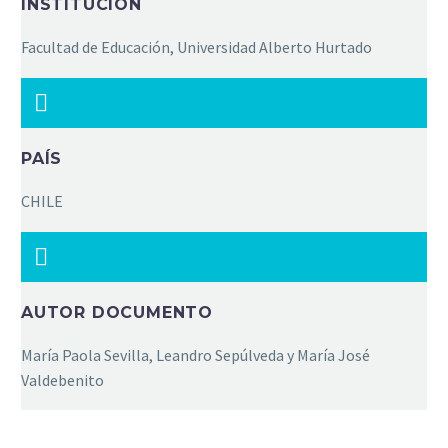
INSTITUCIÓN
Facultad de Educación, Universidad Alberto Hurtado
PAÍS
CHILE
AUTOR DOCUMENTO
María Paola Sevilla, Leandro Sepúlveda y María José
Valdebenito