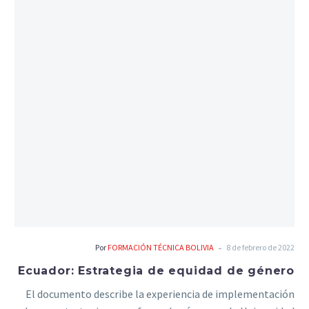
-
Por
FORMACIÓN TÉCNICA BOLIVIA
8 de febrero de 2022
Ecuador: Estrategia de equidad de género
El documento describe la experiencia de implementación