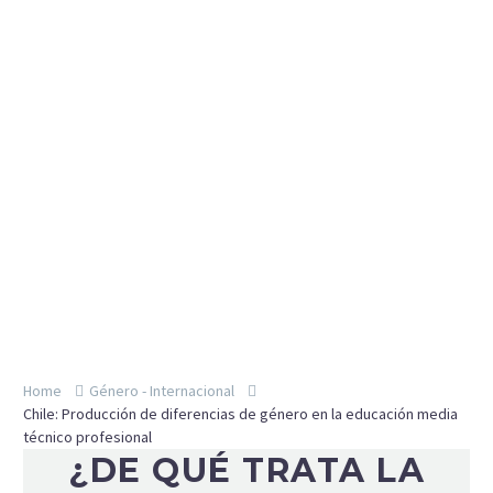
Home
Género - Internacional
Chile: Producción de diferencias de género en la educación media
técnico profesional
¿DE QUÉ TRATA LA