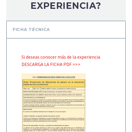
EXPERIENCIA?
FICHA TÉCNICA
Si deseas conocer más de la experiencia
DESCARGA LA FICHA PDF >>>