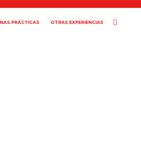
NAS PRÁCTICAS
OTRAS EXPERIENCIAS