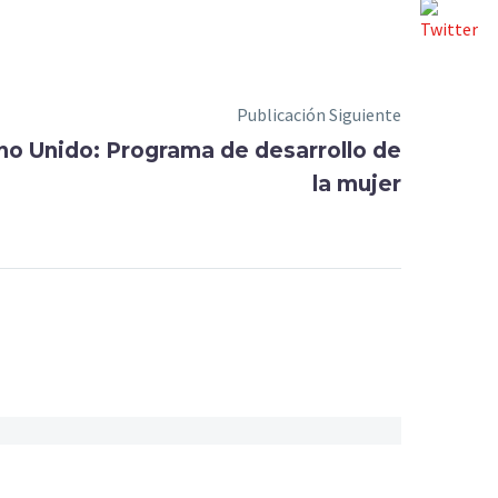
Publicación Siguiente
no Unido: Programa de desarrollo de
la mujer