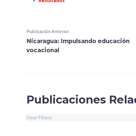
Resultados
Publicación Anterior
Nicaragua: Impulsando educación
vocacional
Publicaciones Rel
Clear Filters