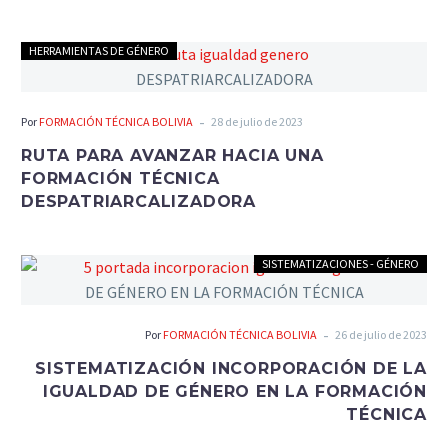
HERRAMIENTAS DE GÉNERO
-
Por
FORMACIÓN TÉCNICA BOLIVIA
28 de julio de 2023
RUTA PARA AVANZAR HACIA UNA
FORMACIÓN TÉCNICA
DESPATRIARCALIZADORA
SISTEMATIZACIONES - GÉNERO
-
Por
FORMACIÓN TÉCNICA BOLIVIA
26 de julio de 2023
SISTEMATIZACIÓN INCORPORACIÓN DE LA
IGUALDAD DE GÉNERO EN LA FORMACIÓN
TÉCNICA