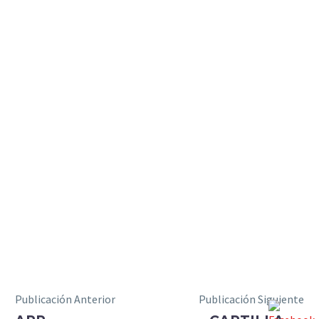
Publicación Anterior
Publicación Siguiente