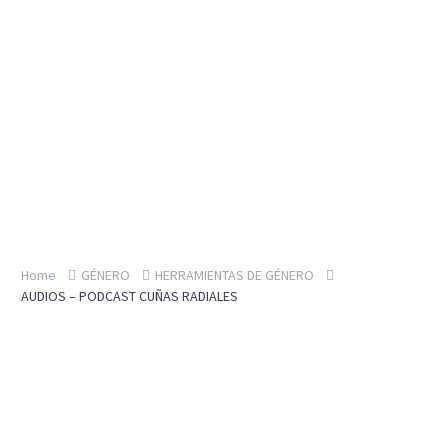
Home
GÉNERO
HERRAMIENTAS DE GÉNERO
AUDIOS – PODCAST CUÑAS RADIALES
00:00