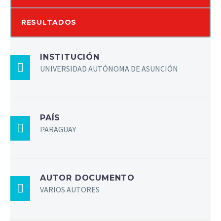
RESULTADOS
INSTITUCIÓN
UNIVERSIDAD AUTÓNOMA DE ASUNCIÓN
PAÍS
PARAGUAY
AUTOR DOCUMENTO
VARIOS AUTORES