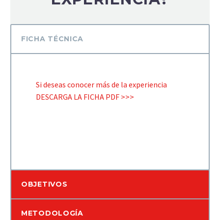
FICHA TÉCNICA
Si deseas conocer más de la experiencia
DESCARGA LA FICHA PDF >>>
OBJETIVOS
METODOLOGÍA