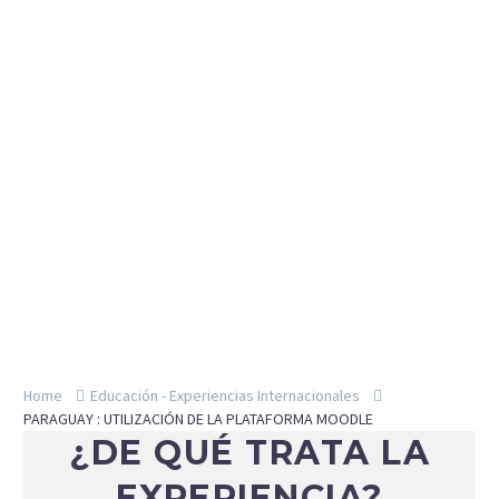
Home
Educación - Experiencias Internacionales
PARAGUAY : UTILIZACIÓN DE LA PLATAFORMA MOODLE
¿DE QUÉ TRATA LA
EXPERIENCIA?