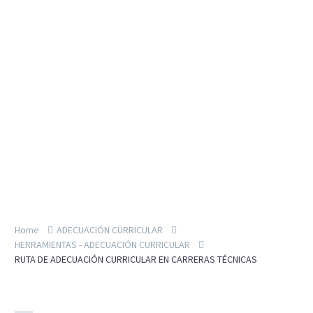
Home
ADECUACIÓN CURRICULAR
HERRAMIENTAS - ADECUACIÓN CURRICULAR
RUTA DE ADECUACIÓN CURRICULAR EN CARRERAS TÉCNICAS