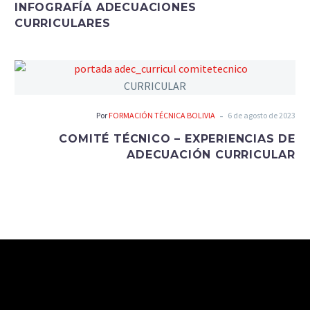
INFOGRAFÍA ADECUACIONES
CURRICULARES
-
Por
FORMACIÓN TÉCNICA BOLIVIA
6 de agosto de 2023
COMITÉ TÉCNICO – EXPERIENCIAS DE
ADECUACIÓN CURRICULAR