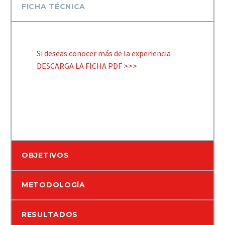
FICHA TÉCNICA
Si deseas conocer más de la experiencia
DESCARGA LA FICHA PDF >>>
OBJETIVOS
METODOLOGÍA
RESULTADOS