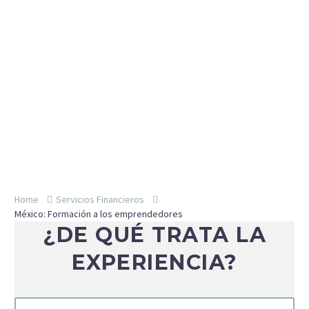
Home
Servicios Financieros
México: Formación a los emprendedores
¿DE QUÉ TRATA LA
EXPERIENCIA?