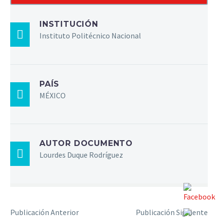
INSTITUCIÓN
Instituto Politécnico Nacional
PAÍS
MÉXICO
AUTOR DOCUMENTO
Lourdes Duque Rodríguez
Publicación Anterior
Publicación Siguiente