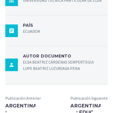
UNIVERSIDAD TÉCNICA PARTICULAR DE LOJA
PAÍS
ECUADOR
AUTOR DOCUMENTO
ELSA BEATRIZ CÁRDENAS SEMPERTEGUI
LUPE BEATRIZ LUZURIAGA PENA
Publicación Anterior
Publicación Siguiente
ARGENTINA
ARGENTINA
:
: EDUCAR