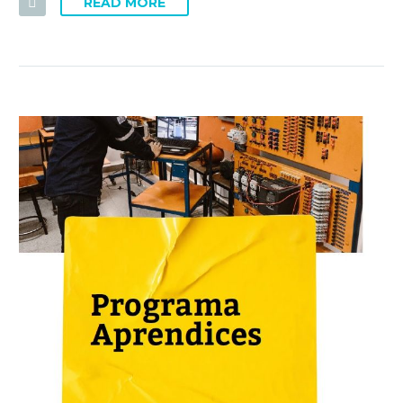
READ MORE