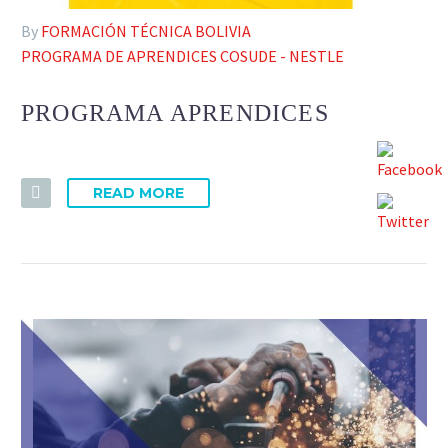
By
FORMACIÓN TÉCNICA BOLIVIA
PROGRAMA DE APRENDICES COSUDE - NESTLE
PROGRAMA APRENDICES
READ MORE