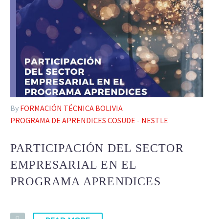
By
FORMACIÓN TÉCNICA BOLIVIA
PROGRAMA DE APRENDICES COSUDE - NESTLE
PARTICIPACIÓN DEL SECTOR
EMPRESARIAL EN EL
PROGRAMA APRENDICES