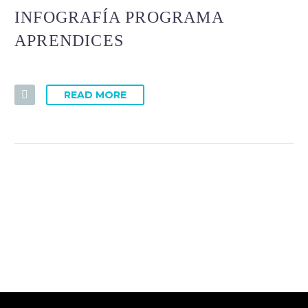
INFOGRAFÍA PROGRAMA
APRENDICES
READ MORE