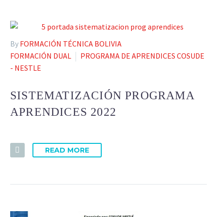
By
FORMACIÓN TÉCNICA BOLIVIA
FORMACIÓN DUAL
PROGRAMA DE APRENDICES COSUDE
- NESTLE
SISTEMATIZACIÓN PROGRAMA
APRENDICES 2022
READ MORE