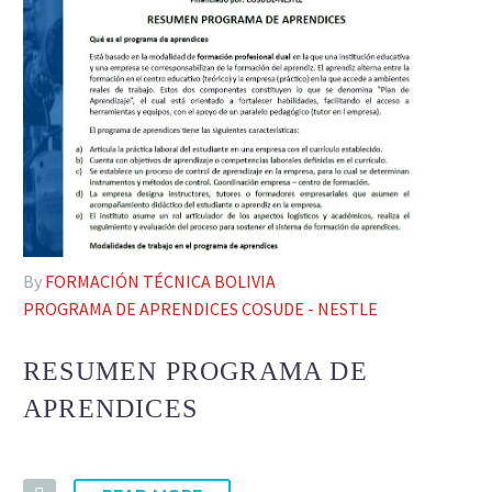
By
FORMACIÓN TÉCNICA BOLIVIA
PROGRAMA DE APRENDICES COSUDE - NESTLE
RESUMEN PROGRAMA DE
APRENDICES