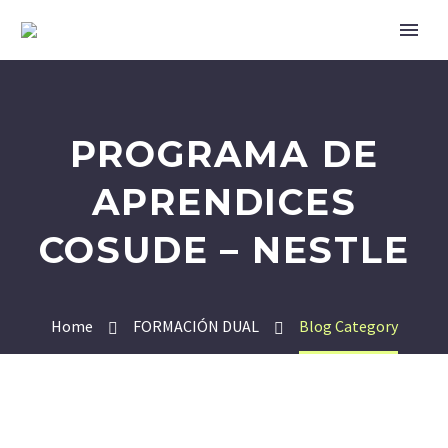
PROGRAMA DE
APRENDICES
COSUDE – NESTLE
Home
FORMACIÓN DUAL
Blog Category