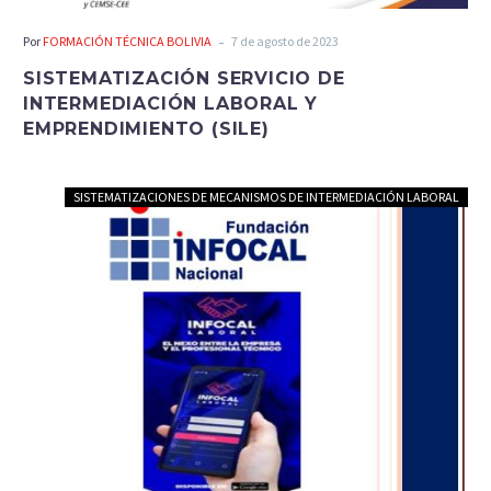
-
Por
FORMACIÓN TÉCNICA BOLIVIA
7 de agosto de 2023
SISTEMATIZACIÓN SERVICIO DE
INTERMEDIACIÓN LABORAL Y
EMPRENDIMIENTO (SILE)
SISTEMATIZACIONES DE MECANISMOS DE INTERMEDIACIÓN LABORAL