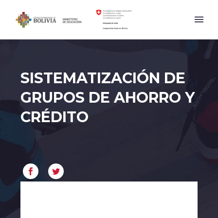
SISTEMATIZACIÓN DE
GRUPOS DE AHORRO Y
CRÉDITO