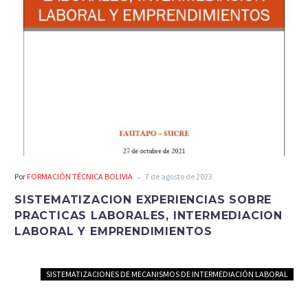
-
Por
FORMACIÓN TÉCNICA BOLIVIA
7 de agosto de 2023
SISTEMATIZACION EXPERIENCIAS SOBRE
PRACTICAS LABORALES, INTERMEDIACION
LABORAL Y EMPRENDIMIENTOS
SISTEMATIZACIONES DE MECANISMOS DE INTERMEDIACIÓN LABORAL