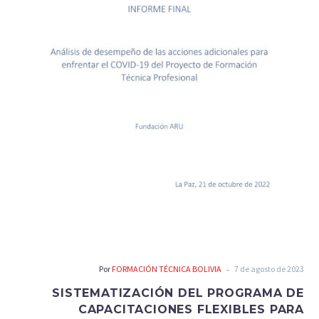
-
Por
FORMACIÓN TÉCNICA BOLIVIA
7 de agosto de 2023
SISTEMATIZACIÓN DEL PROGRAMA DE
CAPACITACIONES FLEXIBLES PARA