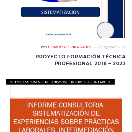
-
Por
FORMACIÓN TÉCNICA BOLIVIA
7 de agosto de 2023
PROYECTO FORMACIÓN TÉCNICA
PROFESIONAL 2018 – 2022
SISTEMATIZACIONES DE MECANISMOS DE INTERMEDIACIÓN LABORAL