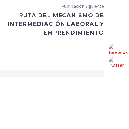
Publicación Siguiente
RUTA DEL MECANISMO DE
INTERMEDIACIÓN LABORAL Y
EMPRENDIMIENTO