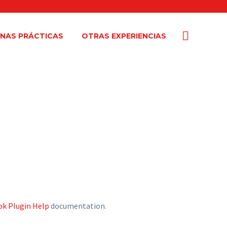
NAS PRÁCTICAS
OTRAS EXPERIENCIAS
ok Plugin Help
documentation.