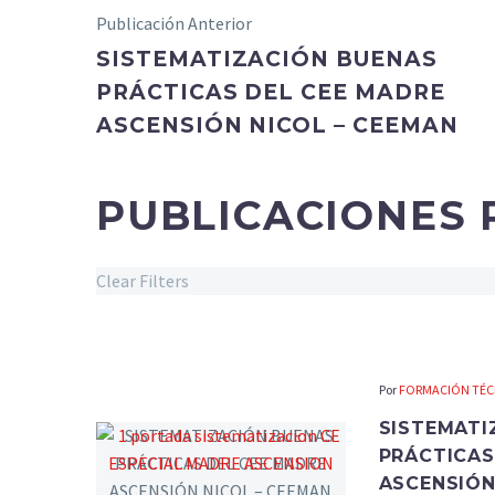
Publicación Anterior
SISTEMATIZACIÓN BUENAS
PRÁCTICAS DEL CEE MADRE
ASCENSIÓN NICOL – CEEMAN
PUBLICACIONES
Clear Filters
Por
FORMACIÓN TÉCN
SISTEMATI
PRÁCTICAS
ASCENSIÓN