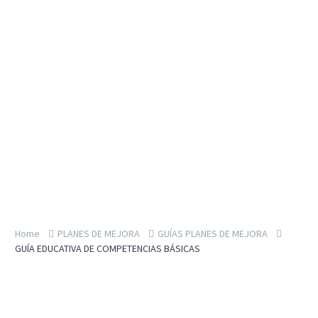
Home
PLANES DE MEJORA
GUÍAS PLANES DE MEJORA
GUÍA EDUCATIVA DE COMPETENCIAS BÁSICAS